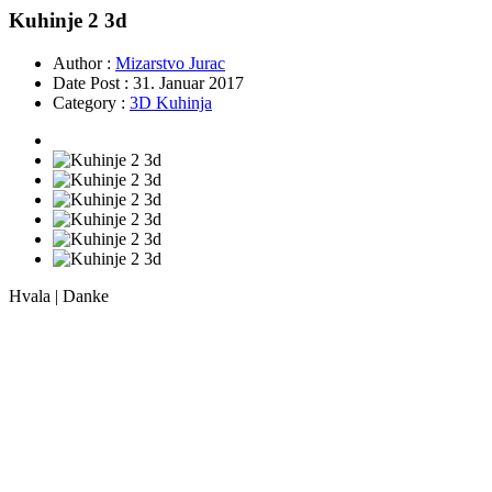
Kuhinje 2 3d
Author :
Mizarstvo Jurac
Date Post :
31. Januar 2017
Category :
3D Kuhinja
Hvala | Danke