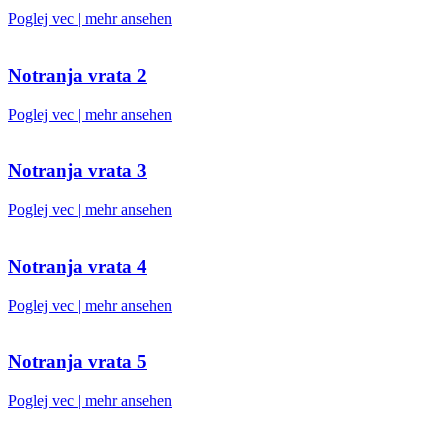
Poglej vec | mehr ansehen
Notranja vrata 2
Poglej vec | mehr ansehen
Notranja vrata 3
Poglej vec | mehr ansehen
Notranja vrata 4
Poglej vec | mehr ansehen
Notranja vrata 5
Poglej vec | mehr ansehen