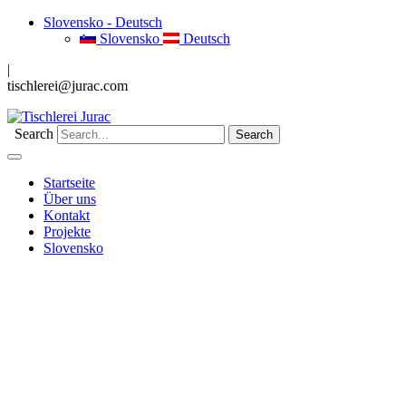
Slovensko - Deutsch
Slovensko
Deutsch
|
tischlerei@jurac.com
Search
Startseite
Über uns
Kontakt
Projekte
Slovensko