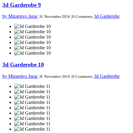
3d Garderobe 9
by Mizarstvo Jurac
3d Garderobe
|
8. November 2016
|
0 Comments
3d Garderobe 10
by Mizarstvo Jurac
3d Garderobe
|
8. November 2016
|
0 Comments